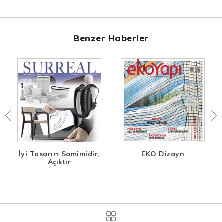
Benzer Haberler
İyi Tasarım Samimidir,
EKO Dizayn
Açıktır