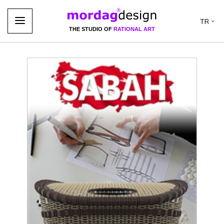
TR
THE STUDIO OF
RATIONAL ART