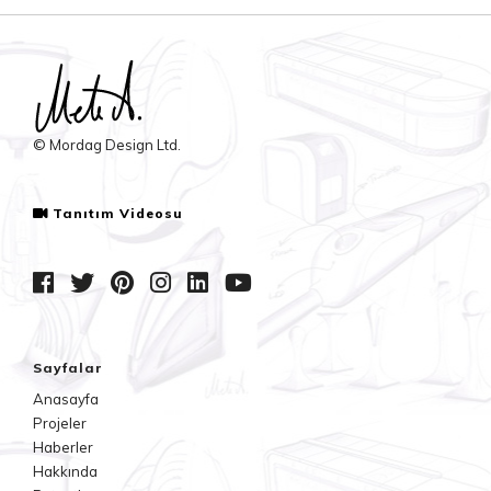
© Mordag Design Ltd.
Tanıtım Videosu
Sayfalar
Anasayfa
Projeler
Haberler
Hakkında