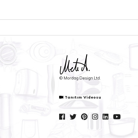
© Mordag Design Ltd.
Tanıtım Videosu