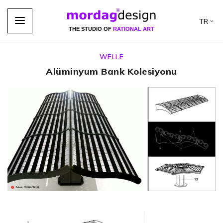
TR
THE STUDIO OF
RATIONAL ART
WELLE
Alüminyum Bank Kolesiyonu