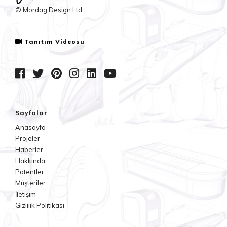
© Mordag Design Ltd.
Tanıtım Videosu
Sayfalar
Anasayfa
Projeler
Haberler
Hakkında
Patentler
Müşteriler
İletişim
Gizlilik Politikası