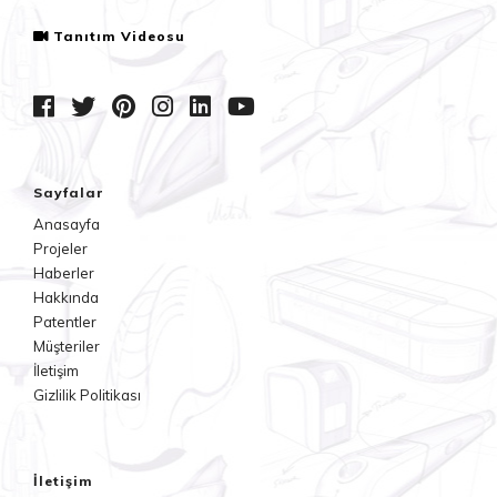
Tanıtım Videosu
Sayfalar
Anasayfa
Projeler
Haberler
Hakkında
Patentler
Müşteriler
İletişim
Gizlilik Politikası
İletişim