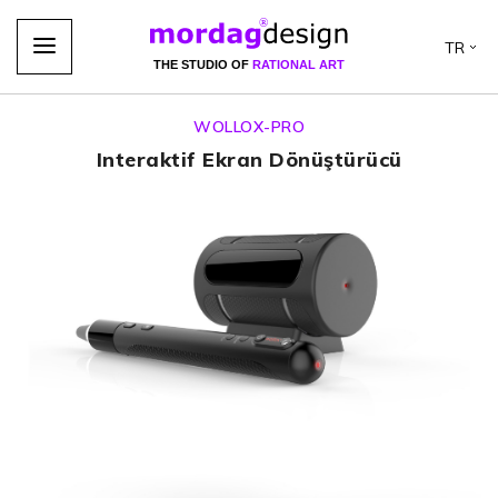
TR
THE STUDIO OF
RATIONAL ART
WOLLOX-PRO
Interaktif Ekran Dönüştürücü