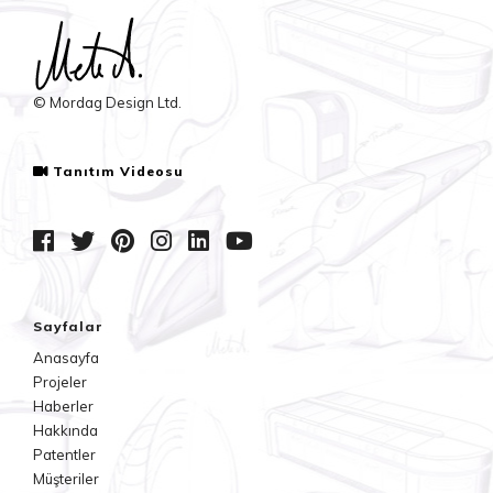
© Mordag Design Ltd.
Tanıtım Videosu
Sayfalar
Anasayfa
Projeler
Haberler
Hakkında
Patentler
Müşteriler