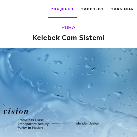
PROJELER
HABERLER
HAKKINDA
PURA
Kelebek Cam Sistemi