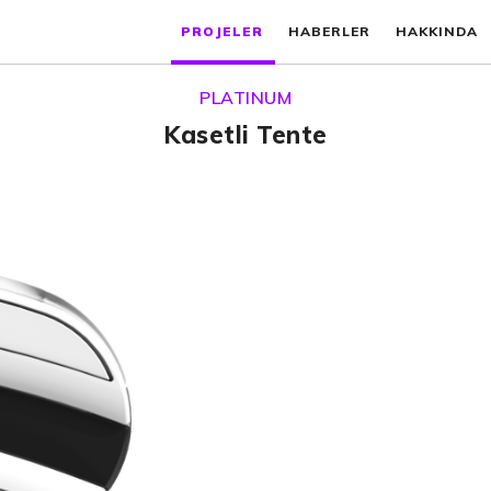
PROJELER
HABERLER
HAKKINDA
PLATINUM
Kasetli Tente