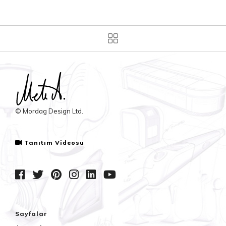
© Mordag Design Ltd.
Tanıtım Videosu
Sayfalar