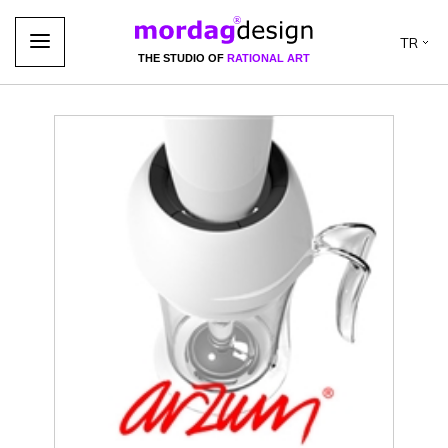
TR
THE STUDIO OF
RATIONAL ART