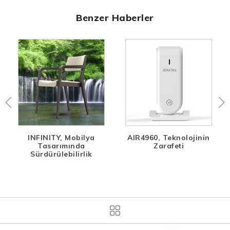
Benzer Haberler
INFINITY, Mobilya
AIR4960, Teknolojinin
Tasarımında
Zarafeti
Sürdürülebilirlik