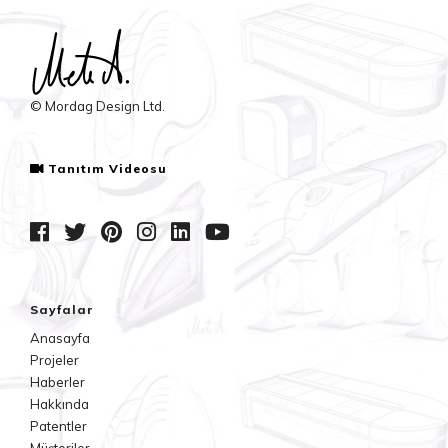
© Mordag Design Ltd.
Tanıtım Videosu
Sayfalar
Anasayfa
Projeler
Haberler
Hakkında
Patentler
Müşteriler